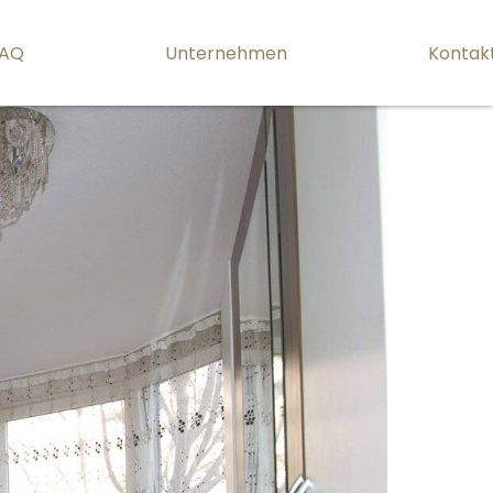
AQ
Unternehmen
Kontak