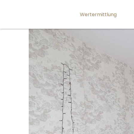
Wertermittlung