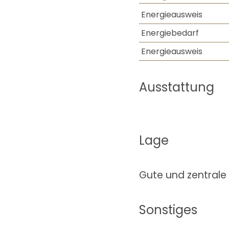
Energieausweis
Energiebedarf
Energieausweis
Ausstattung
Lage
Gute und zentral
Sonstiges