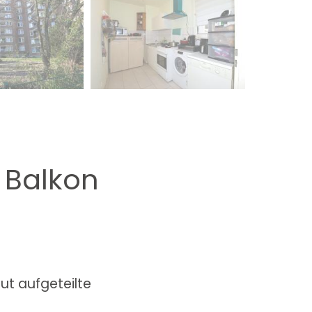
 Balkon
ut aufgeteilte