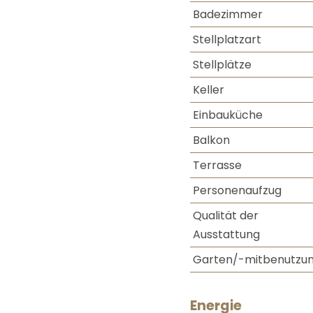
Badezimmer
Stellplatzart
Stellplätze
Keller
Einbauküche
Balkon
Terrasse
Personenaufzug
Qualität der
Ausstattung
Garten/-mitbenutzu
Energie