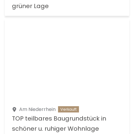
grüner Lage
Am Niederrhein
Verkauft
TOP teilbares Baugrundstück in
schöner u. ruhiger Wohnlage