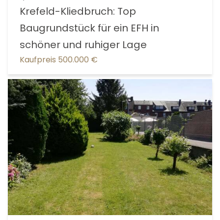
Krefeld-Kliedbruch: Top
Baugrundstück für ein EFH in
schöner und ruhiger Lage
Kaufpreis 500.000 €