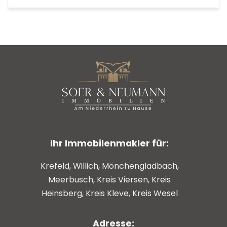
Ihr Immobilenmakler für:
Krefeld, Willich, Mönchengladbach,
Meerbusch, Kreis Viersen, Kreis
Heinsberg, Kreis Kleve, Kreis Wesel
Adresse: