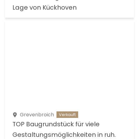
Lage von Kückhoven
Grevenbroich
Verkauft
TOP Baugrundstück für viele
Gestaltungsmöglichkeiten in ruh.